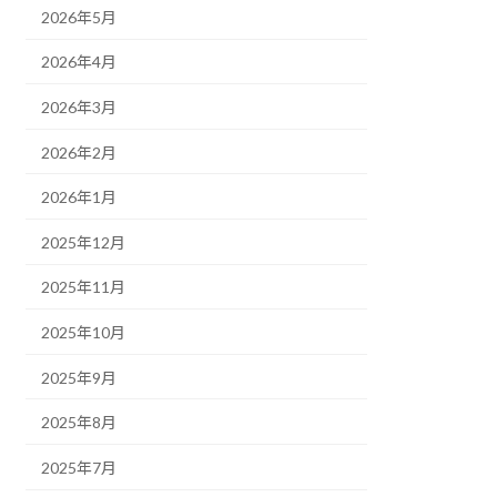
2026年5月
2026年4月
2026年3月
2026年2月
2026年1月
2025年12月
2025年11月
2025年10月
2025年9月
2025年8月
2025年7月