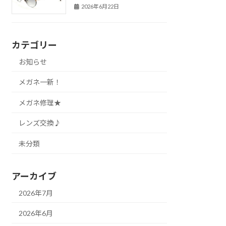
2026年6月22日
カテゴリー
お知らせ
メガネ一新！
メガネ修理★
レンズ交換♪
未分類
アーカイブ
2026年7月
2026年6月