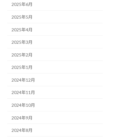
2025年6月
2025年5月
2025年4月
2025年3月
2025年2月
2025年1月
2024年12月
2024年11月
2024年10月
2024年9月
2024年8月