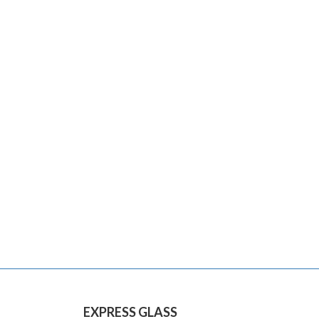
EXPRESS GLASS