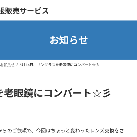
の出張販売サービス
お知らせ
お知らせ
5月14日、サングラスを老眼鏡にコンバート☆彡
スを老眼鏡にコンバート☆彡
からのご依頼で、今回はちょっと変わったレンズ交換をさ