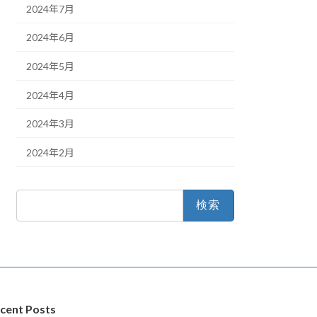
2024年7月
2024年6月
2024年5月
2024年4月
2024年3月
2024年2月
検
索:
cent Posts