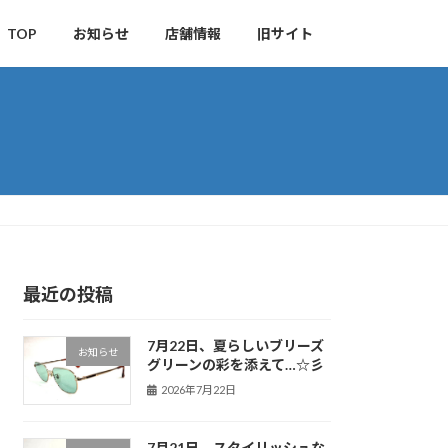
TOP
お知らせ
店舗情報
旧サイト
最近の投稿
7月22日、夏らしいブリーズ
お知らせ
グリーンの彩を添えて…☆彡
2026年7月22日
7月21日、スタイリッシュな