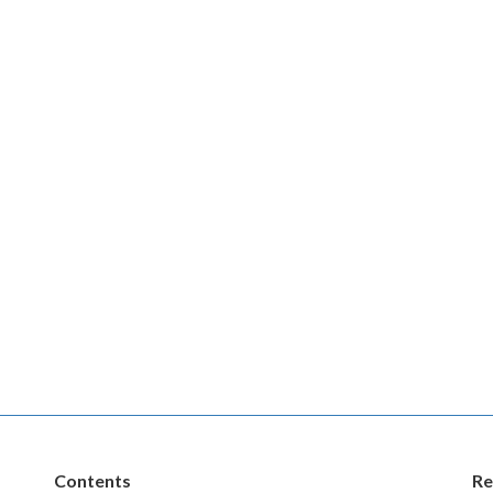
Contents
Re