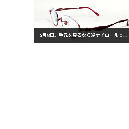
5月8日、手元を見るなら逆ナイロール☆上目遣いを使いこなしましょう！
2026年5月8日