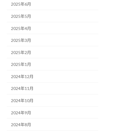
2025年6月
2025年5月
2025年4月
2025年3月
2025年2月
2025年1月
2024年12月
2024年11月
2024年10月
2024年9月
2024年8月