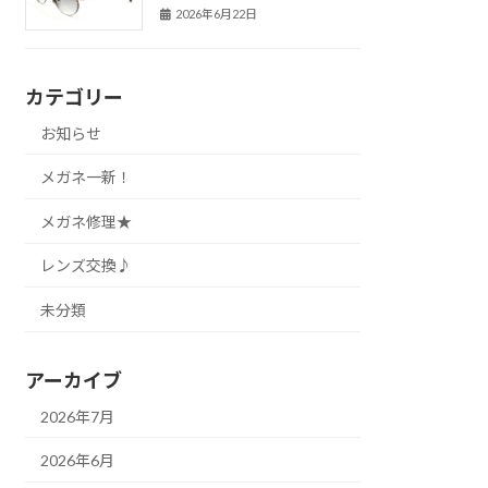
2026年6月22日
カテゴリー
お知らせ
メガネ一新！
メガネ修理★
レンズ交換♪
未分類
アーカイブ
2026年7月
2026年6月