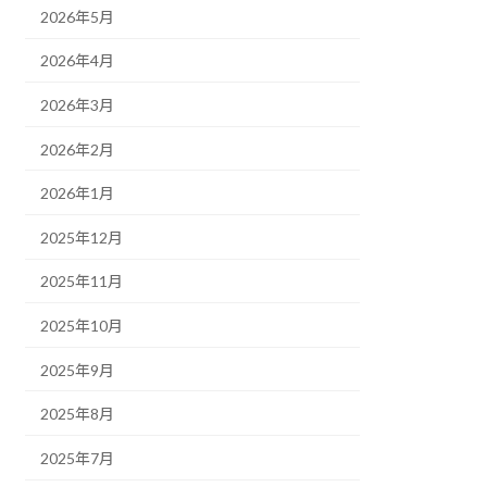
2026年5月
2026年4月
2026年3月
2026年2月
2026年1月
2025年12月
2025年11月
2025年10月
2025年9月
2025年8月
2025年7月