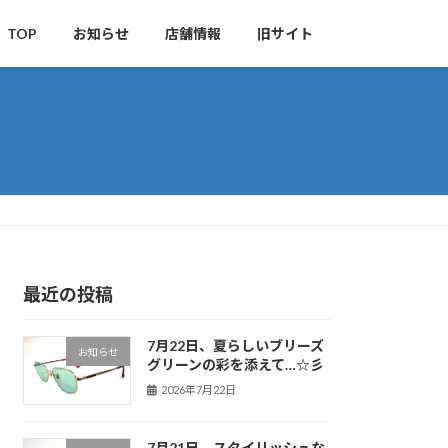
TOP
お知らせ
店舗情報
旧サイト
最近の投稿
7月22日、夏らしいブリーズ
お知らせ
グリーンの彩を添えて…☆彡
2026年7月22日
7月21日、スタイリッシュな