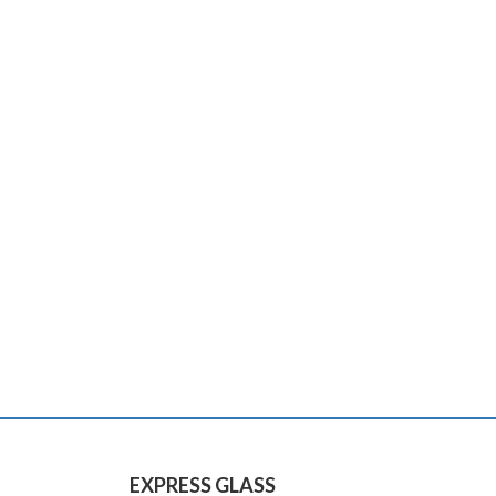
EXPRESS GLASS