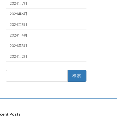
2024年7月
2024年6月
2024年5月
2024年4月
2024年3月
2024年2月
検
索:
cent Posts