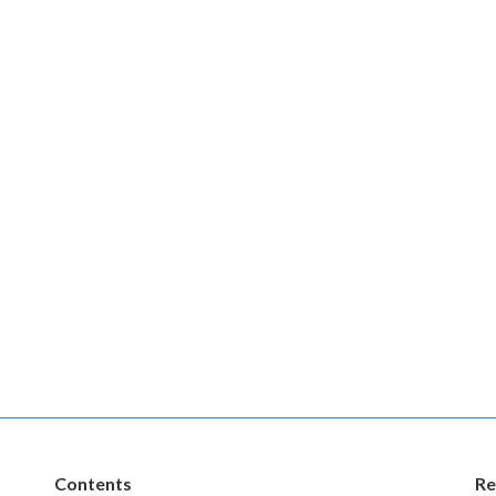
Contents
Re