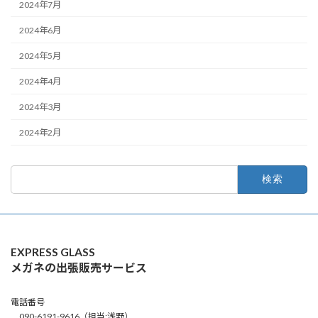
2024年7月
2024年6月
2024年5月
2024年4月
2024年3月
2024年2月
検
索:
EXPRESS GLASS
メガネの出張販売サービス
電話番号
090-6191-9616（担当:浅野）