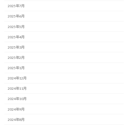
2025年7月
2025年6月
2025年5月
2025年4月
2025年3月
2025年2月
2025年1月
2024年12月
2024年11月
2024年10月
2024年9月
2024年8月