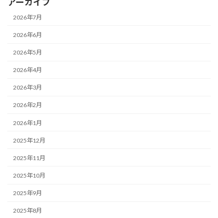
アーカイブ
2026年7月
2026年6月
2026年5月
2026年4月
2026年3月
2026年2月
2026年1月
2025年12月
2025年11月
2025年10月
2025年9月
2025年8月