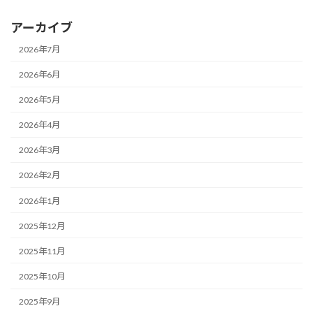
アーカイブ
2026年7月
2026年6月
2026年5月
2026年4月
2026年3月
2026年2月
2026年1月
2025年12月
2025年11月
2025年10月
2025年9月