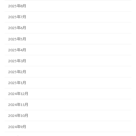
2025年8月
2025年7月
2025年6月
2025年5月
2025年4月
2025年3月
2025年2月
2025年1月
2024年12月
2024年11月
2024年10月
2024年9月