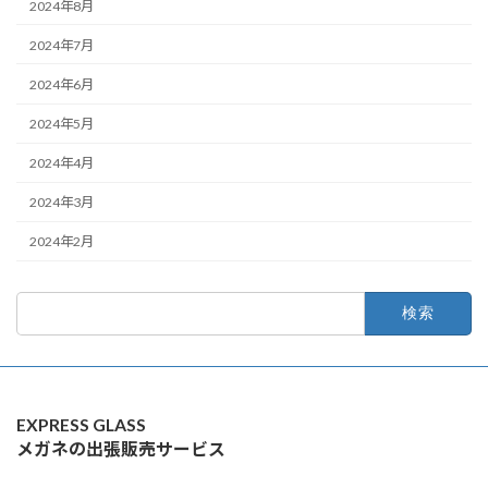
2024年8月
2024年7月
2024年6月
2024年5月
2024年4月
2024年3月
2024年2月
検
索:
EXPRESS GLASS
メガネの出張販売サービス