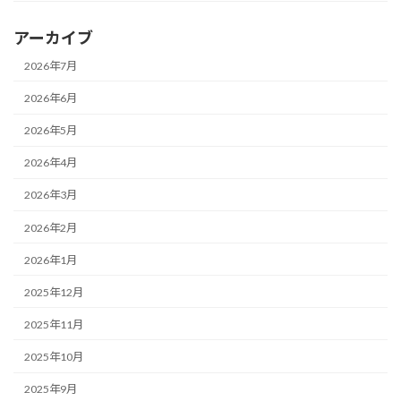
アーカイブ
2026年7月
2026年6月
2026年5月
2026年4月
2026年3月
2026年2月
2026年1月
2025年12月
2025年11月
2025年10月
2025年9月