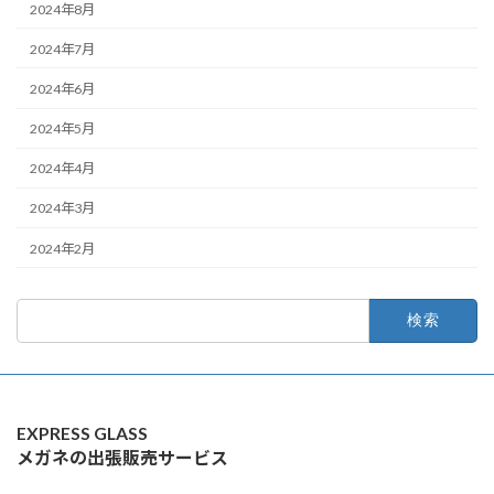
2024年8月
2024年7月
2024年6月
2024年5月
2024年4月
2024年3月
2024年2月
検
索:
EXPRESS GLASS
メガネの出張販売サービス