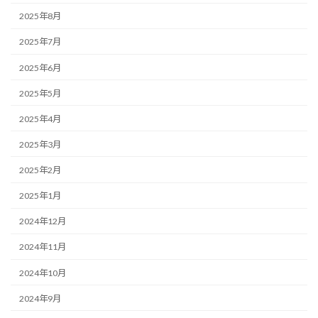
2025年8月
2025年7月
2025年6月
2025年5月
2025年4月
2025年3月
2025年2月
2025年1月
2024年12月
2024年11月
2024年10月
2024年9月