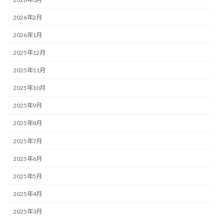
2026年2月
2026年1月
2025年12月
2025年11月
2025年10月
2025年9月
2025年8月
2025年7月
2025年6月
2025年5月
2025年4月
2025年3月