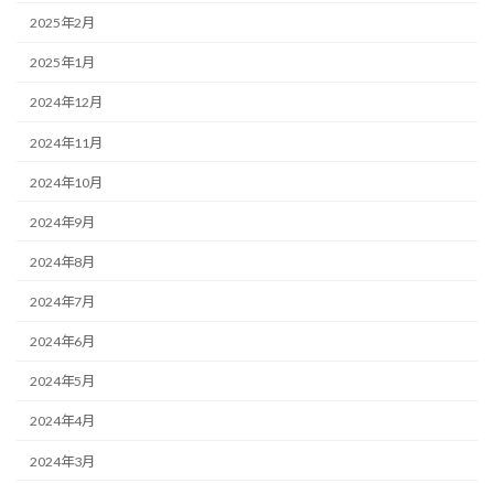
2025年2月
2025年1月
2024年12月
2024年11月
2024年10月
2024年9月
2024年8月
2024年7月
2024年6月
2024年5月
2024年4月
2024年3月