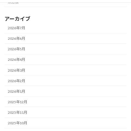
未分類
アーカイブ
2026年7月
2026年6月
2026年5月
2026年4月
2026年3月
2026年2月
2026年1月
2025年12月
2025年11月
2025年10月