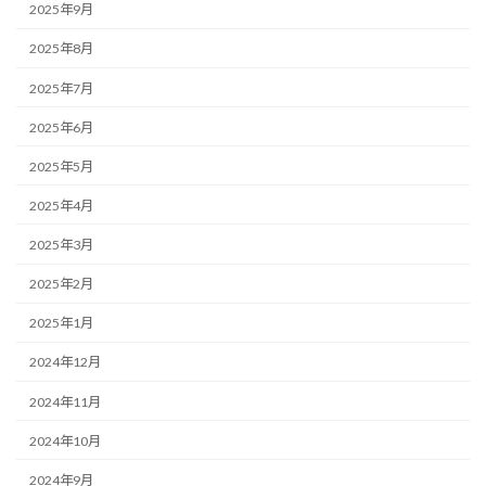
2025年9月
2025年8月
2025年7月
2025年6月
2025年5月
2025年4月
2025年3月
2025年2月
2025年1月
2024年12月
2024年11月
2024年10月
2024年9月