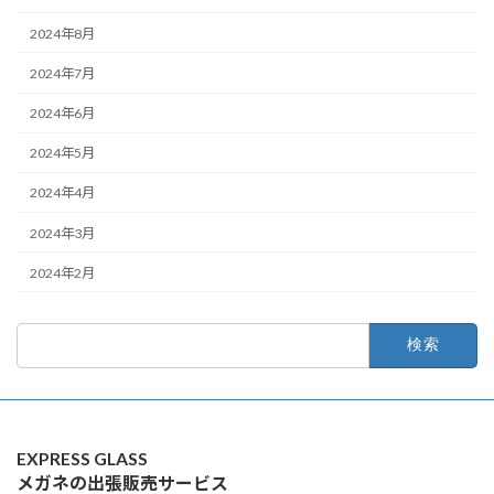
2024年8月
2024年7月
2024年6月
2024年5月
2024年4月
2024年3月
2024年2月
検
索:
EXPRESS GLASS
メガネの出張販売サービス