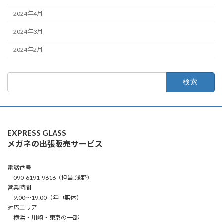
2024年4月
2024年3月
2024年2月
検
索:
EXPRESS GLASS
メガネの出張販売サービス
電話番号
090-6191-9616（担当:浅野）
営業時間
9:00～19:00（年中無休）
対応エリア
横浜・川崎・東京の一部