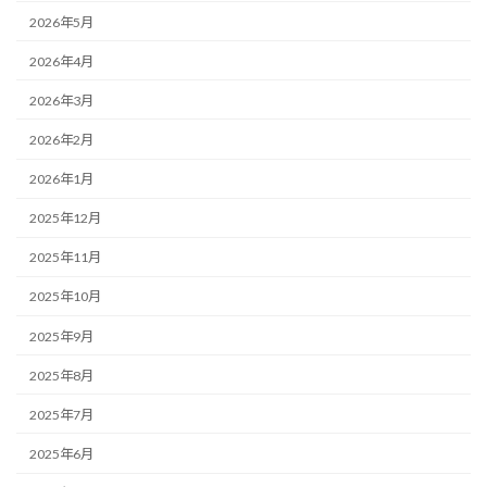
2026年5月
2026年4月
2026年3月
2026年2月
2026年1月
2025年12月
2025年11月
2025年10月
2025年9月
2025年8月
2025年7月
2025年6月