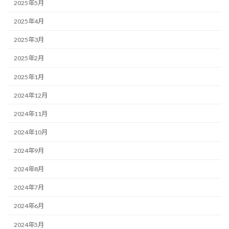
2025年5月
2025年4月
2025年3月
2025年2月
2025年1月
2024年12月
2024年11月
2024年10月
2024年9月
2024年8月
2024年7月
2024年6月
2024年5月