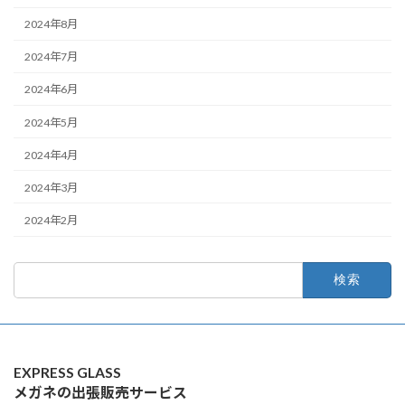
2024年8月
2024年7月
2024年6月
2024年5月
2024年4月
2024年3月
2024年2月
検
索:
EXPRESS GLASS
メガネの出張販売サービス