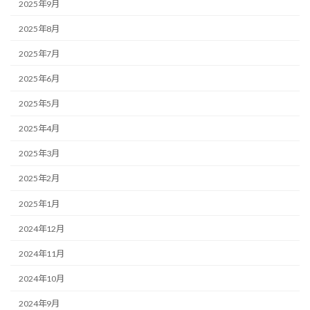
2025年9月
2025年8月
2025年7月
2025年6月
2025年5月
2025年4月
2025年3月
2025年2月
2025年1月
2024年12月
2024年11月
2024年10月
2024年9月