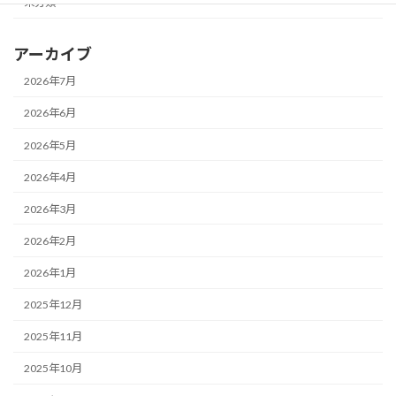
未分類
アーカイブ
2026年7月
2026年6月
2026年5月
2026年4月
2026年3月
2026年2月
2026年1月
2025年12月
2025年11月
2025年10月