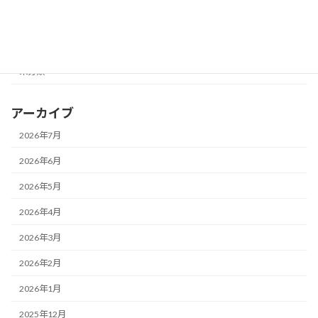
メガネ修理★
レンズ交換♪
未分類
アーカイブ
2026年7月
2026年6月
2026年5月
2026年4月
2026年3月
2026年2月
2026年1月
2025年12月