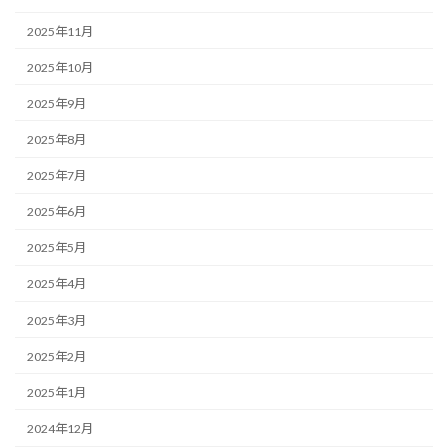
2025年11月
2025年10月
2025年9月
2025年8月
2025年7月
2025年6月
2025年5月
2025年4月
2025年3月
2025年2月
2025年1月
2024年12月