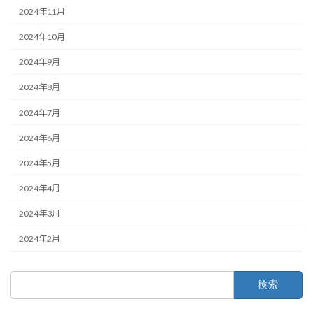
2024年11月
2024年10月
2024年9月
2024年8月
2024年7月
2024年6月
2024年5月
2024年4月
2024年3月
2024年2月
検
索: