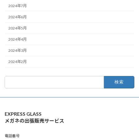
2024年7月
2024年6月
2024年5月
2024年4月
2024年3月
2024年2月
検
索:
EXPRESS GLASS
メガネの出張販売サービス
電話番号