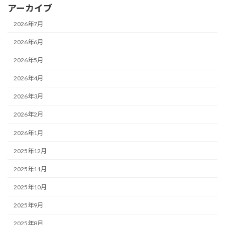
アーカイブ
2026年7月
2026年6月
2026年5月
2026年4月
2026年3月
2026年2月
2026年1月
2025年12月
2025年11月
2025年10月
2025年9月
2025年8月