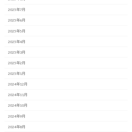
2025年7月
2025年6月
2025年5月
2025年4月
2025年3月
2025年2月
2025年1月
2024年12月
2024年11月
2024年10月
2024年9月
2024年8月