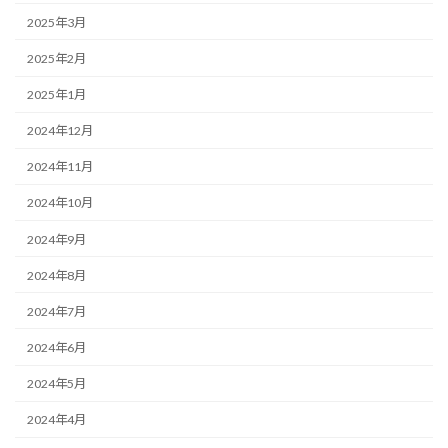
2025年3月
2025年2月
2025年1月
2024年12月
2024年11月
2024年10月
2024年9月
2024年8月
2024年7月
2024年6月
2024年5月
2024年4月