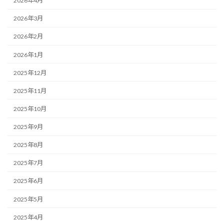
2026年4月
2026年3月
2026年2月
2026年1月
2025年12月
2025年11月
2025年10月
2025年9月
2025年8月
2025年7月
2025年6月
2025年5月
2025年4月