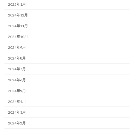
2025年1月
2024年12月
2024年11月
2024年10月
2024年9月
2024年8月
2024年7月
2024年6月
2024年5月
2024年4月
2024年3月
2024年2月