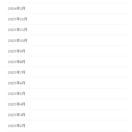
2026年1月
2025年12月
2025年11月
2025年10月
2025年9月
2025年8月
2025年7月
2025年6月
2025年5月
2025年4月
2025年3月
2025年2月