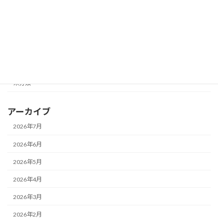
お知らせ
メガネ一新！
メガネ修理★
レンズ交換♪
未分類
アーカイブ
2026年7月
2026年6月
2026年5月
2026年4月
2026年3月
2026年2月