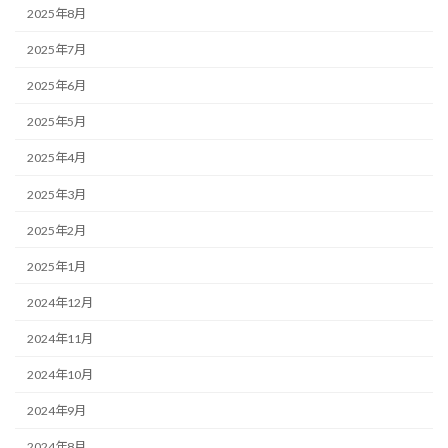
2025年8月
2025年7月
2025年6月
2025年5月
2025年4月
2025年3月
2025年2月
2025年1月
2024年12月
2024年11月
2024年10月
2024年9月
2024年8月