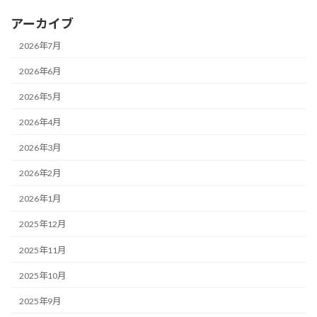
アーカイブ
2026年7月
2026年6月
2026年5月
2026年4月
2026年3月
2026年2月
2026年1月
2025年12月
2025年11月
2025年10月
2025年9月