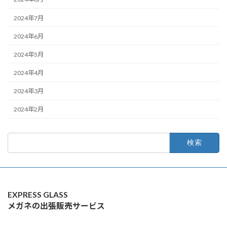
2024年7月
2024年6月
2024年5月
2024年4月
2024年3月
2024年2月
検
索:
EXPRESS GLASS
メガネの出張販売サービス