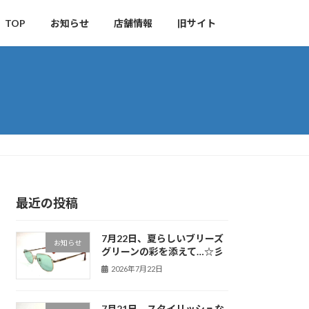
TOP
お知らせ
店舗情報
旧サイト
最近の投稿
7月22日、夏らしいブリーズ
お知らせ
グリーンの彩を添えて…☆彡
2026年7月22日
7月21日、スタイリッシュな