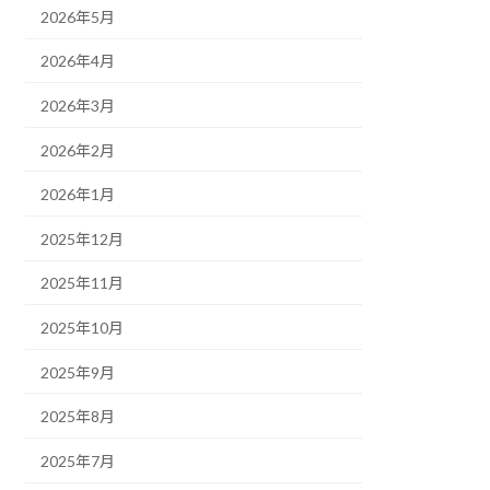
2026年5月
2026年4月
2026年3月
2026年2月
2026年1月
2025年12月
2025年11月
2025年10月
2025年9月
2025年8月
2025年7月