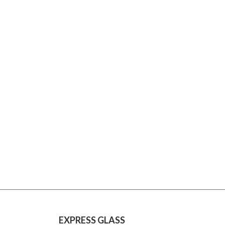
EXPRESS GLASS