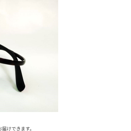
お届けできます。