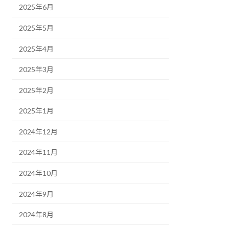
2025年6月
2025年5月
2025年4月
2025年3月
2025年2月
2025年1月
2024年12月
2024年11月
2024年10月
2024年9月
2024年8月