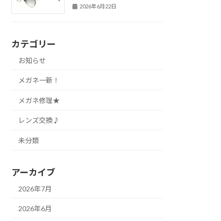
2026年6月22日
カテゴリー
お知らせ
メガネ一新！
メガネ修理★
レンズ交換♪
未分類
アーカイブ
2026年7月
2026年6月