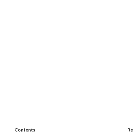
Contents
Re