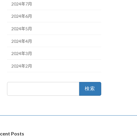
2024年7月
2024年6月
2024年5月
2024年4月
2024年3月
2024年2月
検
索:
cent Posts