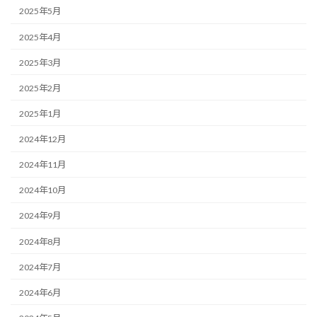
2025年5月
2025年4月
2025年3月
2025年2月
2025年1月
2024年12月
2024年11月
2024年10月
2024年9月
2024年8月
2024年7月
2024年6月