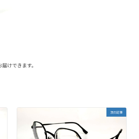
お届けできます。
次の記事