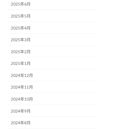
2025年6月
2025年5月
2025年4月
2025年3月
2025年2月
2025年1月
2024年12月
2024年11月
2024年10月
2024年9月
2024年8月