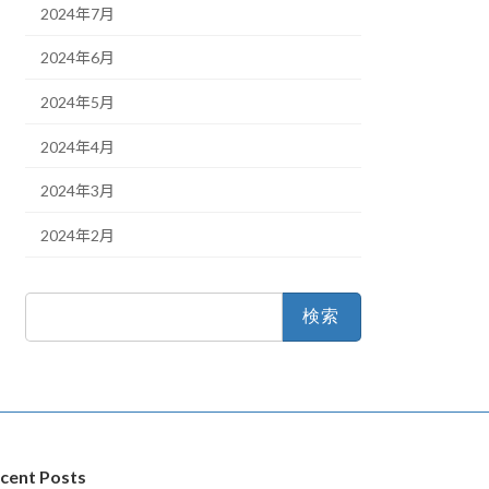
2024年7月
2024年6月
2024年5月
2024年4月
2024年3月
2024年2月
検
索:
cent Posts