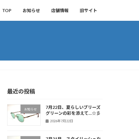
TOP
お知らせ
店舗情報
旧サイト
最近の投稿
7月22日、夏らしいブリーズ
お知らせ
グリーンの彩を添えて…☆彡
2026年7月22日
7月21日、スタイリッシュな