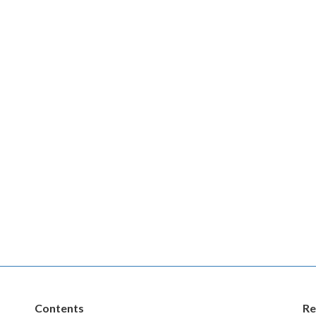
Contents
Re