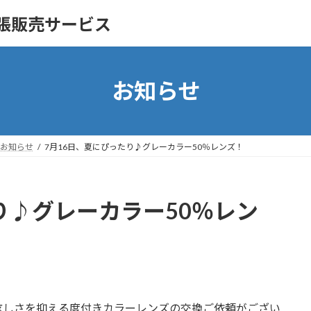
の出張販売サービス
お知らせ
お知らせ
7月16日、夏にぴったり♪グレーカラー50％レンズ！
り♪グレーカラー50％レン
眩しさを抑える度付きカラーレンズの交換ご依頼がござい