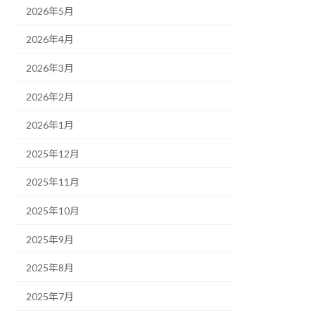
2026年5月
2026年4月
2026年3月
2026年2月
2026年1月
2025年12月
2025年11月
2025年10月
2025年9月
2025年8月
2025年7月