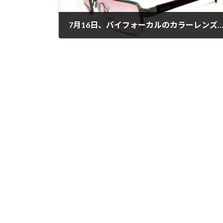
7月16日、バイフォーカルのカラーレンズを私
2025年7月16日