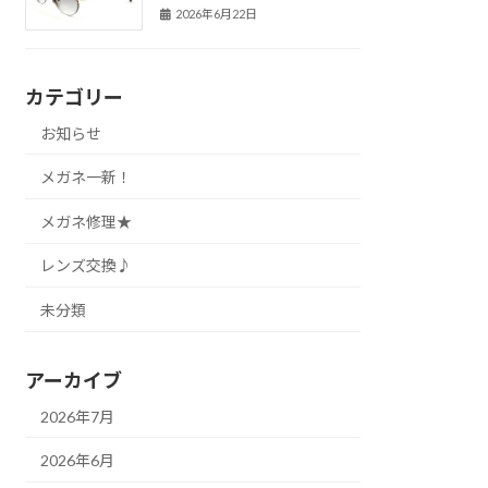
2026年6月22日
カテゴリー
お知らせ
メガネ一新！
メガネ修理★
レンズ交換♪
未分類
アーカイブ
2026年7月
2026年6月