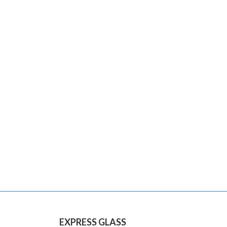
EXPRESS GLASS