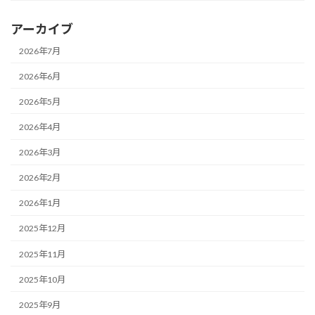
アーカイブ
2026年7月
2026年6月
2026年5月
2026年4月
2026年3月
2026年2月
2026年1月
2025年12月
2025年11月
2025年10月
2025年9月