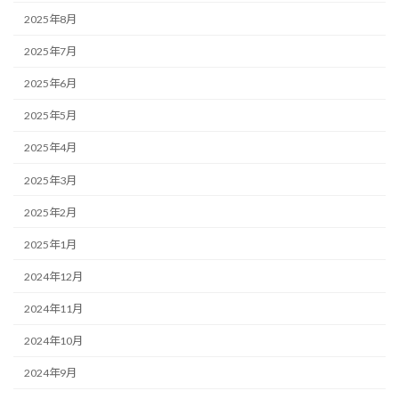
2025年8月
2025年7月
2025年6月
2025年5月
2025年4月
2025年3月
2025年2月
2025年1月
2024年12月
2024年11月
2024年10月
2024年9月