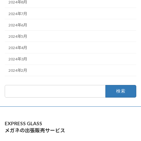
2024年8月
2024年7月
2024年6月
2024年5月
2024年4月
2024年3月
2024年2月
検
索:
EXPRESS GLASS
メガネの出張販売サービス