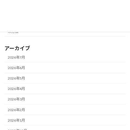
メガネ修理★
レンズ交換♪
未分類
アーカイブ
2026年7月
2026年6月
2026年5月
2026年4月
2026年3月
2026年2月
2026年1月