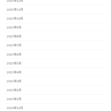
2025年12月
2025年11月
2025年10月
2025年9月
2025年8月
2025年7月
2025年6月
2025年5月
2025年4月
2025年3月
2025年2月
2025年1月
2024年12月