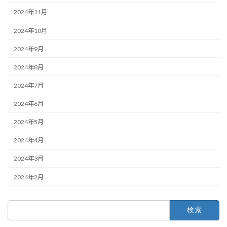
2024年11月
2024年10月
2024年9月
2024年8月
2024年7月
2024年6月
2024年5月
2024年4月
2024年3月
2024年2月
検
索: