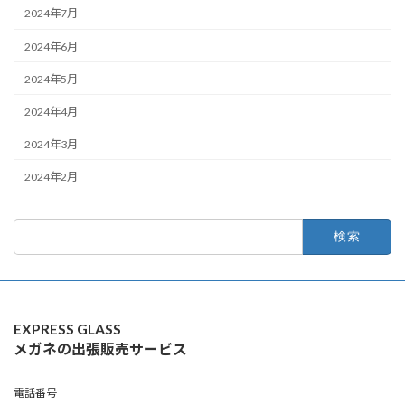
2024年7月
2024年6月
2024年5月
2024年4月
2024年3月
2024年2月
検
索:
EXPRESS GLASS
メガネの出張販売サービス
電話番号