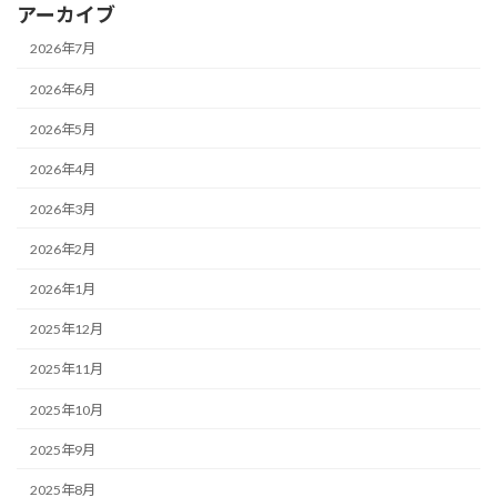
アーカイブ
2026年7月
2026年6月
2026年5月
2026年4月
2026年3月
2026年2月
2026年1月
2025年12月
2025年11月
2025年10月
2025年9月
2025年8月