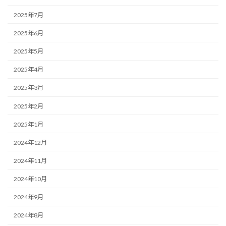
2025年7月
2025年6月
2025年5月
2025年4月
2025年3月
2025年2月
2025年1月
2024年12月
2024年11月
2024年10月
2024年9月
2024年8月