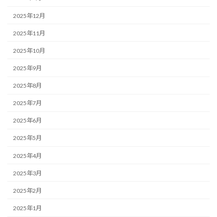
2025年12月
2025年11月
2025年10月
2025年9月
2025年8月
2025年7月
2025年6月
2025年5月
2025年4月
2025年3月
2025年2月
2025年1月