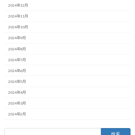
2024年12月
2024年11月
2024年10月
2024年9月
2024年8月
2024年7月
2024年6月
2024年5月
2024年4月
2024年3月
2024年2月
検