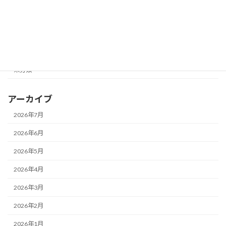
メガネ一新！
メガネ修理★
レンズ交換♪
未分類
アーカイブ
2026年7月
2026年6月
2026年5月
2026年4月
2026年3月
2026年2月
2026年1月