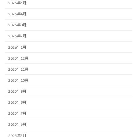
2026年5月
2026年4月
2026年3月
2026年2月
2026年1月
2025年12月
2025年11月
2025年10月
2025年9月
2025年8月
2025年7月
2025年6月
2025年5月