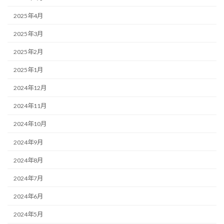
2025年4月
2025年3月
2025年2月
2025年1月
2024年12月
2024年11月
2024年10月
2024年9月
2024年8月
2024年7月
2024年6月
2024年5月