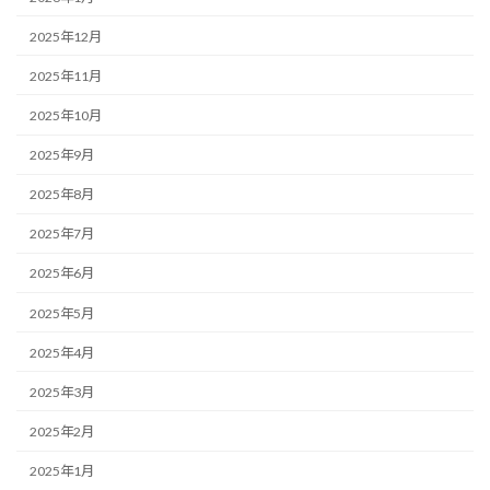
2025年12月
2025年11月
2025年10月
2025年9月
2025年8月
2025年7月
2025年6月
2025年5月
2025年4月
2025年3月
2025年2月
2025年1月