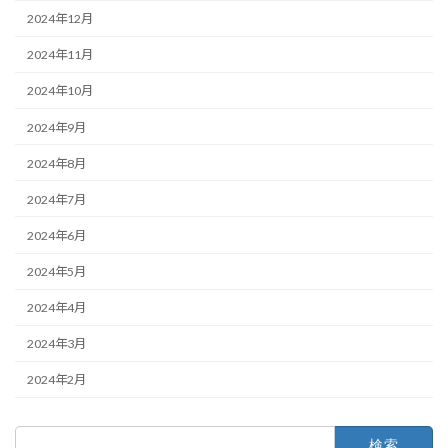
2024年12月
2024年11月
2024年10月
2024年9月
2024年8月
2024年7月
2024年6月
2024年5月
2024年4月
2024年3月
2024年2月
検