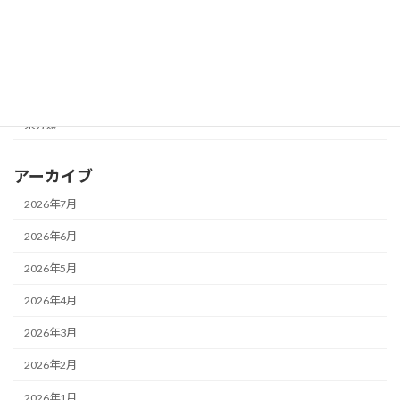
メガネ一新！
メガネ修理★
レンズ交換♪
未分類
アーカイブ
2026年7月
2026年6月
2026年5月
2026年4月
2026年3月
2026年2月
2026年1月