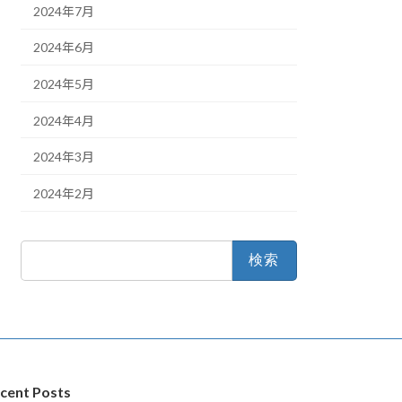
2024年7月
2024年6月
2024年5月
2024年4月
2024年3月
2024年2月
検
索:
cent Posts