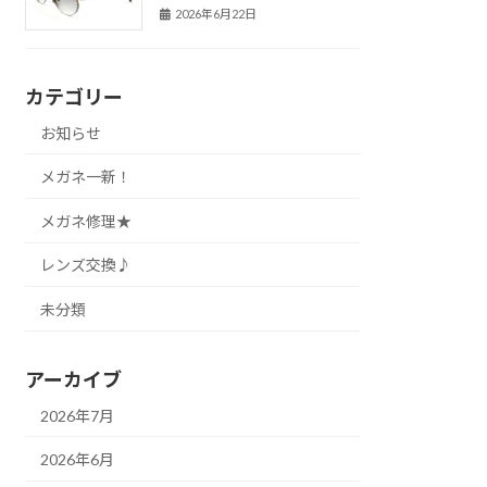
2026年6月22日
カテゴリー
お知らせ
メガネ一新！
メガネ修理★
レンズ交換♪
未分類
アーカイブ
2026年7月
2026年6月