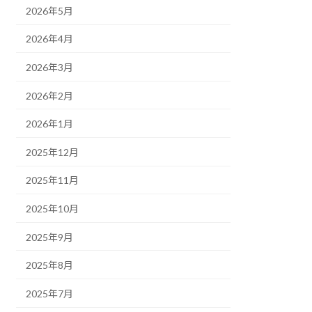
2026年5月
2026年4月
2026年3月
2026年2月
2026年1月
2025年12月
2025年11月
2025年10月
2025年9月
2025年8月
2025年7月