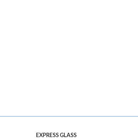
EXPRESS GLASS