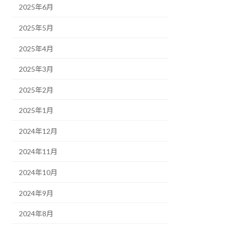
2025年6月
2025年5月
2025年4月
2025年3月
2025年2月
2025年1月
2024年12月
2024年11月
2024年10月
2024年9月
2024年8月