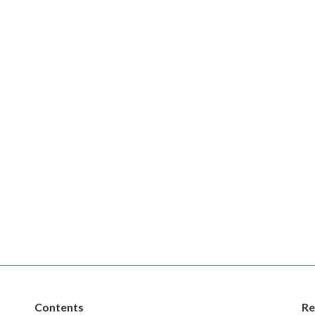
Contents
Re