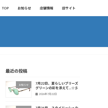
TOP
お知らせ
店舗情報
旧サイト
最近の投稿
7月22日、夏らしいブリーズ
お知らせ
グリーンの彩を添えて…☆彡
2026年7月22日
7月21日、スタイリッシュな