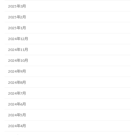
2025年3月
2025年2月
2025年1月
2024年12月
2024年11月
2024年10月
2024年9月
2024年8月
2024年7月
2024年6月
2024年5月
2024年4月