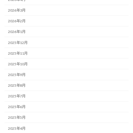
2026年3月
2026年2月
2026年1月
2025年12月
2025年11月
2025年10月
2025年9月
2025年8月
2025年7月
2025年6月
2025年5月
2025年4月