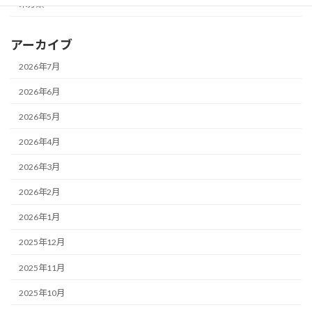
未分類
アーカイブ
2026年7月
2026年6月
2026年5月
2026年4月
2026年3月
2026年2月
2026年1月
2025年12月
2025年11月
2025年10月