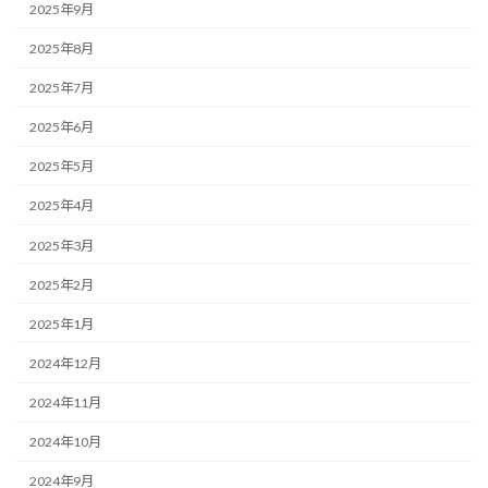
2025年9月
2025年8月
2025年7月
2025年6月
2025年5月
2025年4月
2025年3月
2025年2月
2025年1月
2024年12月
2024年11月
2024年10月
2024年9月