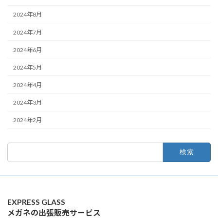
2024年8月
2024年7月
2024年6月
2024年5月
2024年4月
2024年3月
2024年2月
検
索:
EXPRESS GLASS
メガネの出張販売サービス